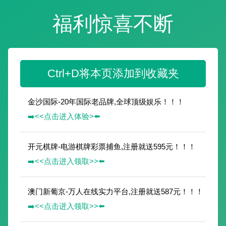
福利惊喜不断
Ctrl+D将本页添加到收藏夹
金沙国际-20年国际老品牌,全球顶级娱乐！！！
➡️<<点击进入体验>⬅️
开元棋牌-电游棋牌彩票捕鱼,注册就送595元！！！
➡️<<点击进入领取>>⬅️
澳门新葡京-万人在线实力平台,注册就送587元！！！
➡️<<点击进入领取>>⬅️